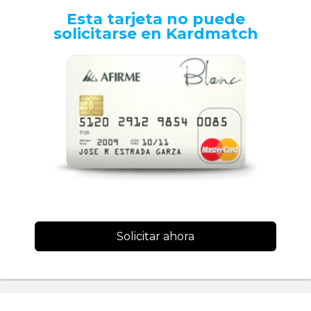
Esta tarjeta no puede
solicitarse en Kardmatch
Solicitar ahora