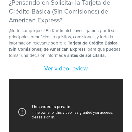
¿Pensando en Solicitar la Tarjeta de
Crédito Básica (Sin Comisiones) de
American Express?
¡No te compliques! En Kardmatch investigamos por ti sus
principales beneficios, requisitos, comisiones, y toda la
información relevante sobre la
Tarjeta de Crédito Básica
(Sin Comisiones) de American Express
, para que puedas
tomar una decisión informada
antes de solicitarla.
Ver video review