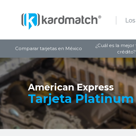
Los
¿Cuál es la mejor 
Comparar tarjetas en México
crédito?
American Express
Tarjeta Platinum