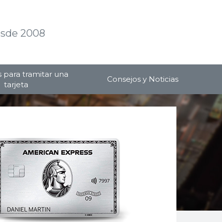
sde 2008
s para tramitar una
Consejos y Noticias
tarjeta