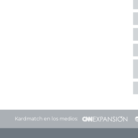
Kardmatch en los medios: