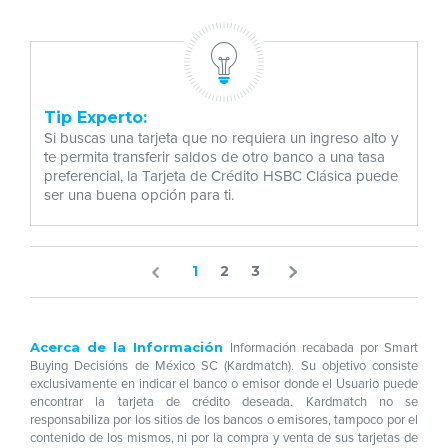
Tip Experto:
Si buscas una tarjeta que no requiera un ingreso alto y
te permita transferir saldos de otro banco a una tasa
preferencial, la Tarjeta de Crédito HSBC Clásica puede
ser una buena opción para ti.
1
2
3
Acerca de la Información
Información recabada por Smart
Buying Decisións de México SC (Kardmatch). Su objetivo consiste
exclusivamente en indicar el banco o emisor donde el Usuario puede
encontrar la tarjeta de crédito deseada. Kardmatch no se
responsabiliza por los sitios de los bancos o emisores, tampoco por el
contenido de los mismos, ni por la compra y venta de sus tarjetas de