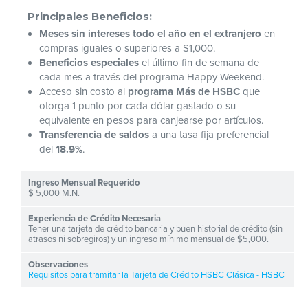
Principales Beneficios:
Meses sin intereses todo el año en el extranjero
en
compras iguales o superiores a $1,000.
Beneficios especiales
el último fin de semana de
cada mes a través del programa Happy Weekend.
Acceso sin costo al
programa Más de HSBC
que
otorga 1 punto por cada dólar gastado o su
equivalente en pesos para canjearse por artículos.
Transferencia de saldos
a una tasa fija preferencial
del
18.9%
.
$ 5,000 M.N.
Tener una tarjeta de crédito bancaria y buen historial de crédito (sin
atrasos ni sobregiros) y un ingreso mínimo mensual de $5,000.
Requisitos para tramitar la Tarjeta de Crédito HSBC Clásica - HSBC