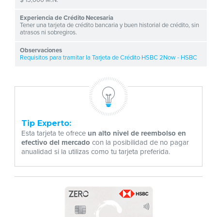
Tener una tarjeta de crédito bancaria y buen historial de crédito, sin
atrasos ni sobregiros.
Requisitos para tramitar la Tarjeta de Crédito HSBC 2Now - HSBC
Tip Experto:
Esta tarjeta te ofrece
un alto nivel de reembolso en
efectivo del mercado
con la posibilidad de no pagar
anualidad si la utilizas como tu tarjeta preferida.