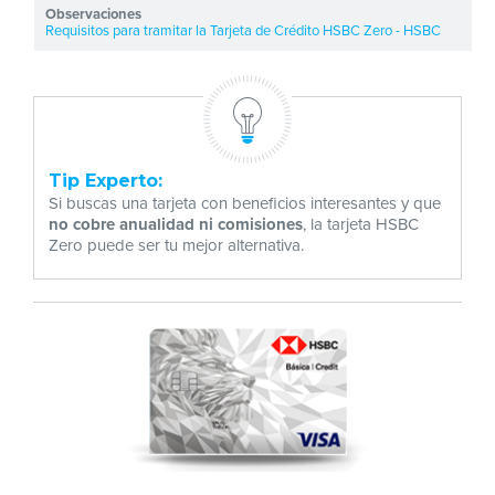
Requisitos para tramitar la Tarjeta de Crédito HSBC Zero - HSBC
Tip Experto:
Si buscas una tarjeta con beneficios interesantes y que
no cobre anualidad ni comisiones
, la tarjeta HSBC
Zero puede ser tu mejor alternativa.