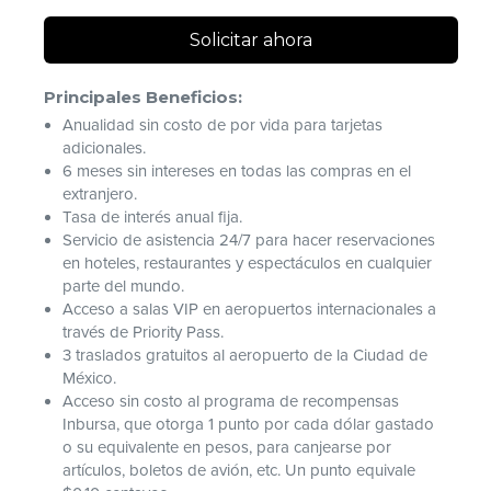
Solicitar ahora
Principales Beneficios:
Anualidad sin costo de por vida para tarjetas
adicionales.
6 meses sin intereses en todas las compras en el
extranjero.
Tasa de interés anual fija.
Servicio de asistencia 24/7 para hacer reservaciones
en hoteles, restaurantes y espectáculos en cualquier
parte del mundo.
Acceso a salas VIP en aeropuertos internacionales a
través de Priority Pass.
3 traslados gratuitos al aeropuerto de la Ciudad de
México.
Acceso sin costo al programa de recompensas
Inbursa, que otorga 1 punto por cada dólar gastado
o su equivalente en pesos, para canjearse por
artículos, boletos de avión, etc. Un punto equivale