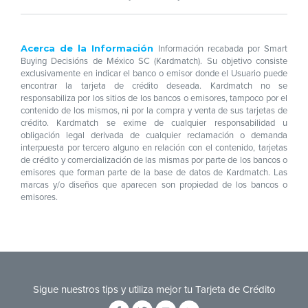
Acerca de la Información
Información recabada por Smart
Buying Decisións de México SC (Kardmatch). Su objetivo consiste
exclusivamente en indicar el banco o emisor donde el Usuario puede
encontrar la tarjeta de crédito deseada. Kardmatch no se
responsabiliza por los sitios de los bancos o emisores, tampoco por el
contenido de los mismos, ni por la compra y venta de sus tarjetas de
crédito. Kardmatch se exime de cualquier responsabilidad u
obligación legal derivada de cualquier reclamación o demanda
interpuesta por tercero alguno en relación con el contenido, tarjetas
de crédito y comercialización de las mismas por parte de los bancos o
emisores que forman parte de la base de datos de Kardmatch. Las
marcas y/o diseños que aparecen son propiedad de los bancos o
emisores.
Sigue nuestros tips y utiliza mejor tu Tarjeta de Crédito