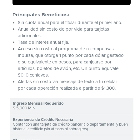
Principales Beneficios:
Sin cuota anual para el titular durante el primer año.
Anualidad sin costo de por vida para tarjetas
adicionales.
Tasa de interés anual fija.
Acceso sin costo al programa de recompensas
Inbursa, que otorga 1 punto por cada dólar gastado
o su equivalente en pesos, para canjearse por
artículos, boletos de avión, etc. Un punto equivale
$0.10 centavos.
Alertas sin costo vía mensaje de texto a tu celular
por cada operación realizada a partir de $1,300.
$ 5,000 M.N.
Contar con una tarjeta de crédito bancaria o departamental y buen
historial crediticio (sin atrasos ni sobregiros).