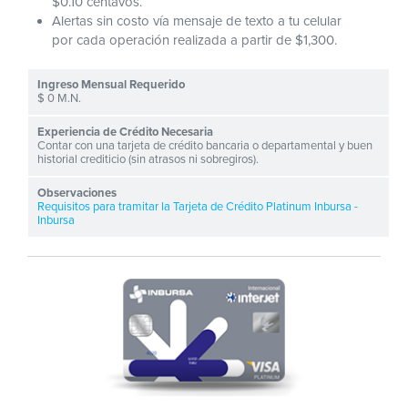
$0.10 centavos.
Alertas sin costo vía mensaje de texto a tu celular
por cada operación realizada a partir de $1,300.
$ 0 M.N.
Contar con una tarjeta de crédito bancaria o departamental y buen
historial crediticio (sin atrasos ni sobregiros).
Requisitos para tramitar la Tarjeta de Crédito Platinum Inbursa -
Inbursa