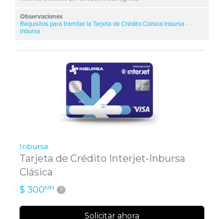
Requisitos para tramitar la Tarjeta de Crédito Clásica Inbursa -
Inbursa
Inbursa
Tarjeta de Crédito Interjet-Inbursa
Clásica
MN
$ 300
?
Solicitar ahora