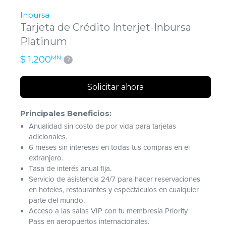
Inbursa
Tarjeta de Crédito Interjet-Inbursa
Platinum
MN
$ 1,200
?
Solicitar ahora
Principales Beneficios:
Anualidad sin costo de por vida para tarjetas
adicionales.
6 meses sin intereses en todas tus compras en el
extranjero.
Tasa de interés anual fija.
Servicio de asistencia 24/7 para hacer reservaciones
en hoteles, restaurantes y espectáculos en cualquier
parte del mundo.
Acceso a las salas VIP con tu membresía Priority
Pass en aeropuertos internacionales.