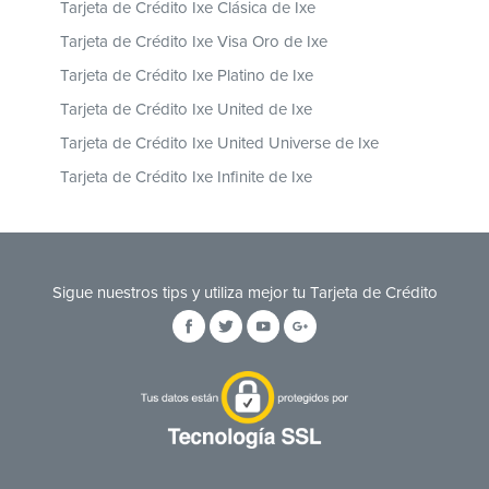
Tarjeta de Crédito Ixe Clásica de Ixe
Tarjeta de Crédito Ixe Visa Oro de Ixe
Tarjeta de Crédito Ixe Platino de Ixe
Tarjeta de Crédito Ixe United de Ixe
Tarjeta de Crédito Ixe United Universe de Ixe
Tarjeta de Crédito Ixe Infinite de Ixe
Sigue nuestros tips y utiliza mejor tu Tarjeta de Crédito