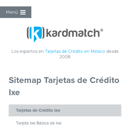
Menú
Los expertos en
Tarjetas de Crédito en México
desde
2008
Sitemap Tarjetas de Crédito
Ixe
Tarjetas de Crédito Ixe
Tarjeta Ixe Básica de Ixe