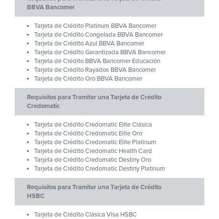
BBVA Bancomer
Tarjeta de Crédito Platinum BBVA Bancomer
Tarjeta de Crédito Congelada BBVA Bancomer
Tarjeta de Crédito Azul BBVA Bancomer
Tarjeta de Crédito Garantizada BBVA Bancomer
Tarjeta de Crédito BBVA Bancomer Educación
Tarjeta de Crédito Rayados BBVA Bancomer
Tarjeta de Crédito Oro BBVA Bancomer
Requisitos para Tramitar una Tarjeta de Crédito
Credomatic
Tarjeta de Crédito Credomatic Elite Clásica
Tarjeta de Crédito Credomatic Elite Oro
Tarjeta de Crédito Credomatic Elite Platinum
Tarjeta de Crédito Credomatic Health Card
Tarjeta de Crédito Credomatic Destiny Oro
Tarjeta de Crédito Credomatic Destiny Platinum
Requisitos para Tramitar una Tarjeta de Crédito
HSBC
Tarjeta de Crédito Clásica Visa HSBC