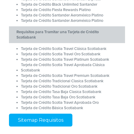
Tarjeta de Crédito Black Unlimited Santander
Tarjeta de Crédito Fiesta Rewards Platino
Tarjeta de Crédito Santander Aeroméxico Platino
Tarjeta de Crédito Santander Aeroméxico Platino
Requisitos para Tramitar una Tarjeta de Crédito
Scotiabank
Tarjeta de Crédito Scotia Travel Clásica Scotiabank
Tarjeta de Crédito Scotia Travel Oro Scotiabank
Tarjeta de Crédito Scotia Travel Platinum Scotiabank
Tarjeta de Crédito Scotia Travel Aprobada Clásica
Scotiabank
Tarjeta de Crédito Scotia Travel Premium Scotiabank
Tarjeta de Crédito Tradicional Clasica Scotiabank
Tarjeta de Crédito Tradicional Oro Scotiabank
Tarjeta de Crédito Tasa Baja Clasica Scotiabank
Tarjeta de Crédito Tasa Baja Oro Scotiabank
Tarjeta de Crédito Scotia Travel Aprobada Oro
Tarjeta de Crédito Básica Scotiabank
Sitemap Requisitos