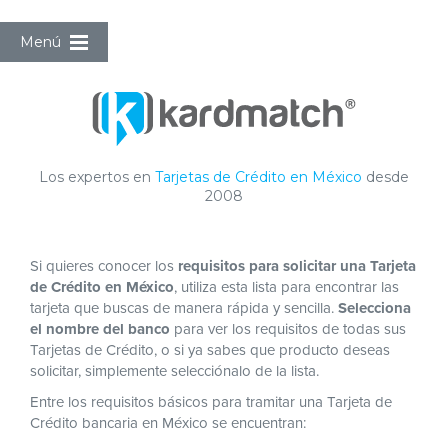
Menú
Los expertos en
Tarjetas de Crédito en México
desde
2008
Si quieres conocer los
requisitos para solicitar una Tarjeta
de Crédito en México
, utiliza esta lista para encontrar las
tarjeta que buscas de manera rápida y sencilla.
Selecciona
el nombre del banco
para ver los requisitos de todas sus
Tarjetas de Crédito, o si ya sabes que producto deseas
solicitar, simplemente selecciónalo de la lista.
Entre los requisitos básicos para tramitar una Tarjeta de
Crédito bancaria en México se encuentran: