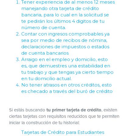
Tener experiencia de al menos 12 meses
manejando otra tarjeta de crédito
bancaria, para lo cual en la solicitud se
te pedirán los últimos 4 digitos de tu
número de cuenta.
Contar con ingresos comprobables ya
sea por medio de recibos de nómina,
declaraciones de impuestos o estados
de cuenta bancarios
Arraigo en el empleo y domicilio, esto
es, que demuestres una estabilidad en
tu trabajo y que tengas ya cierto tiempo
en tu domicilio actual.
No tener atrasos en otros créditos, esto
es checado a través del buró de crédito
Si estás buscando
tu primer tarjeta de crédito
, existen
ciertas tarjetas con requisitos reducidos que te permiten
iniciar la construcción de tu historial:
Tarjetas de Crédito para Estudiantes