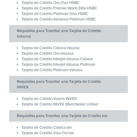
Tarjeta de Crédito Oro Visa HSBC
Tarjeta de Crédito Premier World Elite HSBC
Tarjeta de Crédito Platinum Visa HSBC
Tarjeta de Crédito Advance Platinum HSBC
Requisitos para Tramitar una Tarjeta de Crédito
Inbursa
Tarjeta de Crédito Clásica Inbursa
Tarjeta de Crédito Oro Inbursa
Tarjeta de Crédito Interjet-Inbursa Clásica
Tarjeta de Crédito Interjet-Inbursa Platinum
Tarjeta de Crédito Platinum Inbursa
Requisitos para Tramitar una Tarjeta de Crédito
INVEX
Tarjeta de Crédito Volaris INVEX
Tarjeta de Crédito INVEX Manchester United
Requisitos para Tramitar una Tarjeta de Crédito Ixe
Tarjeta de Crédito Clásica Ixe
Tarjeta de Crédito Visa Oro Ixe