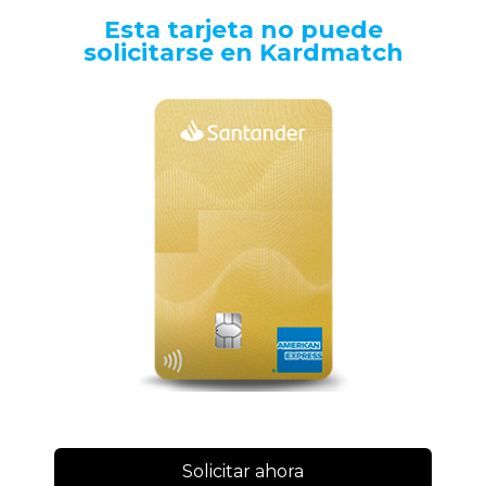
Esta tarjeta no puede
solicitarse en Kardmatch
Solicitar ahora