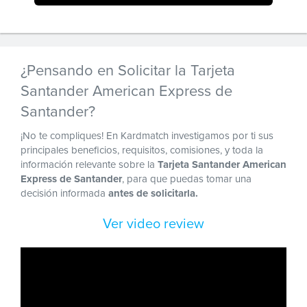
¿Pensando en Solicitar la Tarjeta
Santander American Express de
Santander?
¡No te compliques! En Kardmatch investigamos por ti sus
principales beneficios, requisitos, comisiones, y toda la
información relevante sobre la
Tarjeta Santander American
Express de Santander
, para que puedas tomar una
decisión informada
antes de solicitarla.
Ver video review