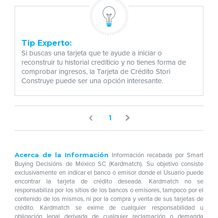
Tip Experto:
Si buscas una tarjeta que te ayude a iniciar o
reconstruir tu historial crediticio y no tienes forma de
comprobar ingresos, la Tarjeta de Crédito Stori
Construye puede ser una opción interesante.
1
Acerca de la Información
Información recabada por Smart
Buying Decisións de México SC (Kardmatch). Su objetivo consiste
exclusivamente en indicar el banco o emisor donde el Usuario puede
encontrar la tarjeta de crédito deseada. Kardmatch no se
responsabiliza por los sitios de los bancos o emisores, tampoco por el
contenido de los mismos, ni por la compra y venta de sus tarjetas de
crédito. Kardmatch se exime de cualquier responsabilidad u
obligación legal derivada de cualquier reclamación o demanda