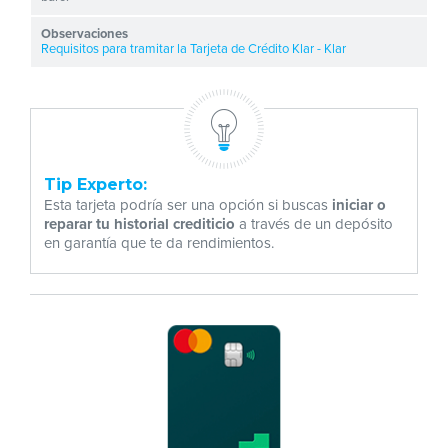
Requisitos para tramitar la Tarjeta de Crédito Klar - Klar
Tip Experto:
Esta tarjeta podría ser una opción si buscas
iniciar o
reparar tu historial crediticio
a través de un depósito
en garantía que te da rendimientos.