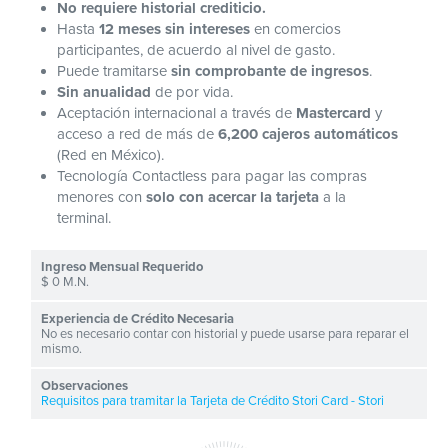
No requiere historial crediticio.
Hasta
12 meses sin intereses
en comercios
participantes, de acuerdo al nivel de gasto.
Puede tramitarse
sin comprobante de ingresos
.
Sin anualidad
de por vida.
Aceptación internacional a través de
Mastercard
y
acceso a red de más de
6,200 cajeros automáticos
(Red en México).
Tecnología Contactless para pagar las compras
menores con
solo con acercar la tarjeta
a la
terminal.
$ 0 M.N.
No es necesario contar con historial y puede usarse para reparar el
mismo.
Requisitos para tramitar la Tarjeta de Crédito Stori Card - Stori